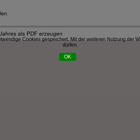
den
 Jahres als PDF erzeugen
twendige Cookies gespeichert. Mit der weiteren Nutzung der W
dürfen.
OK