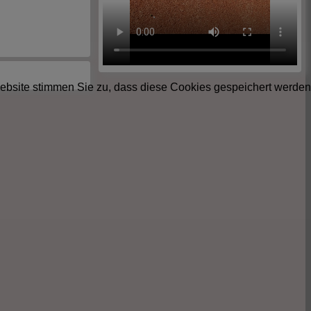
ebsite stimmen Sie zu, dass diese Cookies gespeichert werden