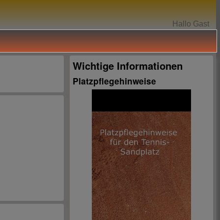
Hallo Gast
Wichtige Informationen
Platzpflegehinweise